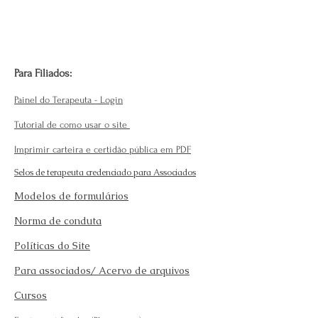
Para Filiados:
Painel do Terapeuta - Login
Tutorial de como usar o site
Imprimir carteira e certidão pública em PDF
Selos de terapeuta credenciado para Associados
Modelos de formulários
Norma de conduta
Políticas do Site
Para associados/ Acervo de arquivos
Cursos