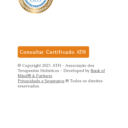
Consultar Certificado ATH
© Copyright 2021 ATH - Associação dos
Terapeutas Holísticos - Developed by
Bank of
Mind® & Partners
Privacidade e Segurança
® Todos os direitos
reservados.