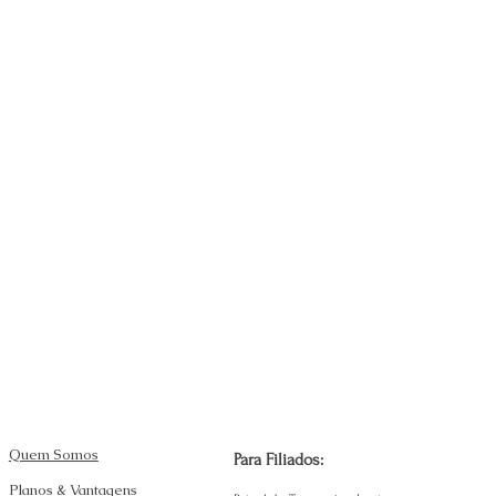
Quem Somos
Para Filiados:
Planos & Vantagens