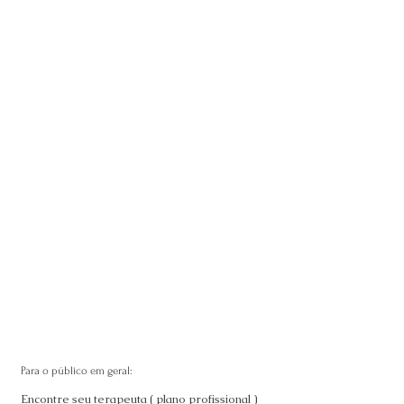
Para o público em geral:
Encontre seu terapeuta ( plano profissional )