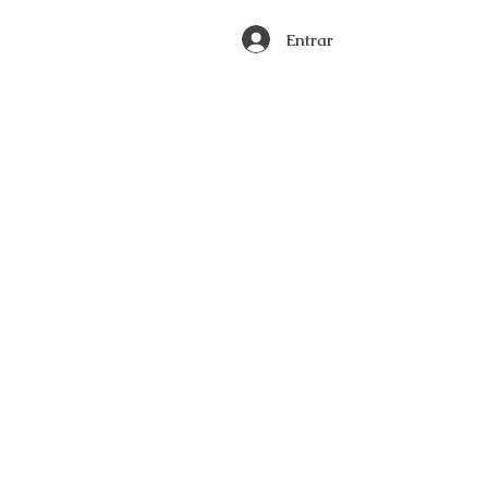
Entrar