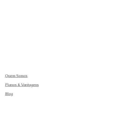
Quem Somos
Planos & Vantagens
Blog