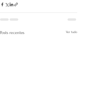
Ver tudo
Posts recentes