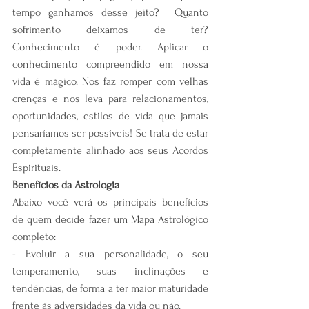
tempo ganhamos desse jeito?  Quanto 
sofrimento deixamos de ter? 
Conhecimento é poder. Aplicar o 
conhecimento compreendido em nossa 
vida é mágico. Nos faz romper com velhas 
crenças e nos leva para relacionamentos, 
oportunidades, estilos de vida que jamais 
pensaríamos ser possíveis! Se trata de estar 
completamente alinhado aos seus Acordos 
Espirituais.
Benefícios da Astrologia
Abaixo você verá os principais benefícios 
de quem decide fazer um Mapa Astrológico 
completo:
- Evoluir a sua personalidade, o seu 
temperamento, suas inclinações e 
tendências, de forma a ter maior maturidade 
frente às adversidades da vida ou não.