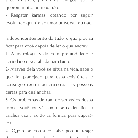
querem muito bem ou não.
- Resgatar karmas, optando por seguir 
evoluindo quanto ao amor universal ou não.
Independentemente de tudo, o que precisa 
ficar para você depois de ler o que escrevi:
1- A Astrologia vista com profundidade e 
seriedade é sua aliada para tudo.
2- Através dela você se situa na vida, sabe o 
que foi planejado para essa existência e 
consegue reunir ou encontrar as pessoas 
certas para deslanchar.
3- Os problemas deixam de ser vistos dessa 
forma, você os vê como seus desafios e 
analisa quais serão as formas para superá-
los;
4- Quem se conhece sabe porque reage 