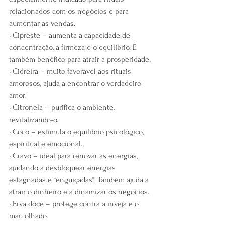
relacionados com os negócios e para 
aumentar as vendas.
• Cipreste – aumenta a capacidade de 
concentração, a firmeza e o equilíbrio. É 
também benéfico para atrair a prosperidade.
• Cidreira – muito favorável aos rituais 
amorosos, ajuda a encontrar o verdadeiro 
amor.
• Citronela – purifica o ambiente, 
revitalizando-o.
• Coco – estimula o equilíbrio psicológico, 
espiritual e emocional.
• Cravo – ideal para renovar as energias, 
ajudando a desbloquear energias 
estagnadas e “enguiçadas”. Também ajuda a 
atrair o dinheiro e a dinamizar os negócios.
• Erva doce – protege contra a inveja e o 
mau olhado.