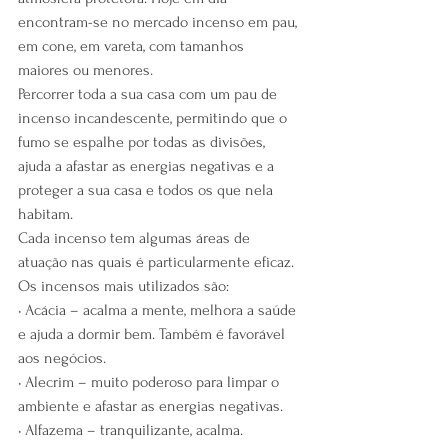
encontram-se no mercado incenso em pau, 
em cone, em vareta, com tamanhos 
maiores ou menores.
Percorrer toda a sua casa com um pau de 
incenso incandescente, permitindo que o 
fumo se espalhe por todas as divisões, 
ajuda a afastar as energias negativas e a 
proteger a sua casa e todos os que nela 
habitam.
Cada incenso tem algumas áreas de 
atuação nas quais é particularmente eficaz. 
Os incensos mais utilizados são:
• Acácia – acalma a mente, melhora a saúde 
e ajuda a dormir bem. Também é favorável 
aos negócios.
• Alecrim – muito poderoso para limpar o 
ambiente e afastar as energias negativas.
• Alfazema – tranquilizante, acalma. 