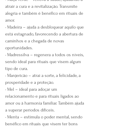
atrair a cura e a revitalização. Transmite 
alegria e também é benéfico em rituais de 
amor.
• Madeira – ajuda a desbloquear aquilo que 
está estagnado, favorecendo a abertura de 
caminhos e a chegada de novas 
oportunidades.
• Madressilva – regenera a todos os níveis, 
sendo ideal para rituais que visem algum 
tipo de cura.
• Manjericão – atrai a sorte, a felicidade, a 
prosperidade e a proteção.
• Mel – ideal para adoçar um 
relacionamento e para rituais ligados ao 
amor ou à harmonia familiar. Também ajuda 
a superar períodos difíceis.
• Menta – estimula o poder mental, sendo 
benéfico em rituais que visem ter bons 