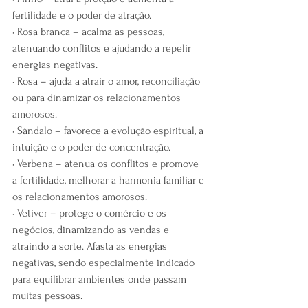
fertilidade e o poder de atração.
• Rosa branca – acalma as pessoas, 
atenuando conflitos e ajudando a repelir 
energias negativas.
• Rosa – ajuda a atrair o amor, reconciliação 
ou para dinamizar os relacionamentos 
amorosos.
• Sândalo – favorece a evolução espiritual, a 
intuição e o poder de concentração.
• Verbena – atenua os conflitos e promove 
a fertilidade, melhorar a harmonia familiar e 
os relacionamentos amorosos.
• Vetiver – protege o comércio e os 
negócios, dinamizando as vendas e 
atraindo a sorte. Afasta as energias 
negativas, sendo especialmente indicado 
para equilibrar ambientes onde passam 
muitas pessoas.