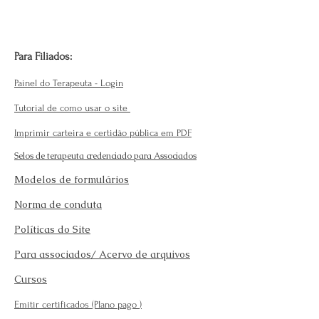
Para Filiados:
Painel do Terapeuta - Login
Tutorial de como usar o site
Imprimir carteira e certidão pública em PDF
Selos de terapeuta credenciado para Associados
Modelos de formulários
Norma de conduta
Políticas do Site
Para associados/ Acervo de arquivos
Cursos
Emitir certificados (Plano pago
)