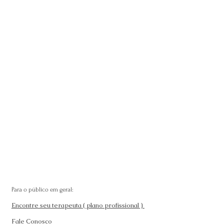
Para o público em geral:
Encontre seu terapeuta ( plano profissional )
Fale Conosco