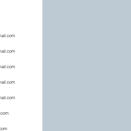
ail.com
ail.com
ail.com
ail.com
ail.com
.com
.com