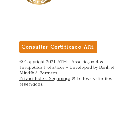
Consultar Certificado ATH
© Copyright 2021 ATH - Associação dos
Terapeutas Holísticos - Developed by
Bank of
Mind® & Partners
Privacidade e Segurança
® Todos os direitos
reservados.