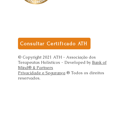
Consultar Certificado ATH
© Copyright 2021 ATH - Associação dos
Terapeutas Holísticos - Developed by
Bank of
Mind® & Partners
Privacidade e Segurança
® Todos os direitos
reservados.