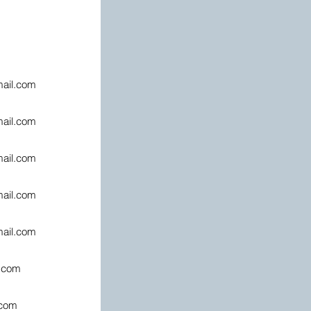
ail.com
ail.com
ail.com
ail.com
ail.com
.com
.com