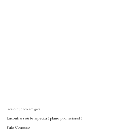
Para o público em geral:
Encontre seu terapeuta ( plano profissional )
Fale Conosco