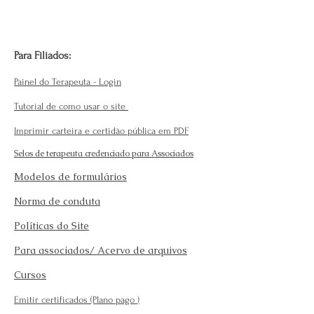
Para Filiados:
Painel do Terapeuta - Login
Tutorial de como usar o site
Imprimir carteira e certidão pública em PDF
Selos de terapeuta credenciado para Associados
Modelos de formulários
Norma de conduta
Políticas do Site
Para associados/ Acervo de arquivos
Cursos
Emitir certificados (Plano pago
)