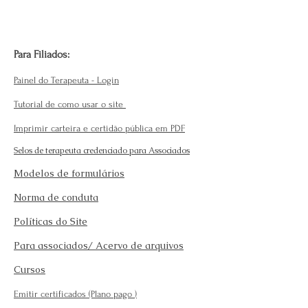
Para Filiados:
Painel do Terapeuta - Login
Tutorial de como usar o site
Imprimir carteira e certidão pública em PDF
Selos de terapeuta credenciado para Associados
Modelos de formulários
Norma de conduta
Políticas do Site
Para associados/ Acervo de arquivos
Cursos
Emitir certificados (Plano pago
)