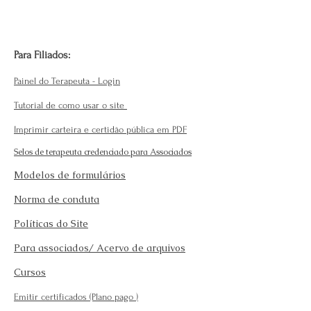
Para Filiados:
Painel do Terapeuta - Login
Tutorial de como usar o site
Imprimir carteira e certidão pública em PDF
Selos de terapeuta credenciado para Associados
Modelos de formulários
Norma de conduta
Políticas do Site
Para associados/ Acervo de arquivos
Cursos
Emitir certificados (Plano pago
)