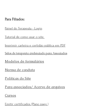
Para Filiados:
Painel do Terapeuta - Login
Tutorial de como usar o site
Imprimir carteira e certidão pública em PDF
Selos de terapeuta credenciado para Associados
Modelos de formulários
Norma de conduta
Políticas do Site
Para associados/ Acervo de arquivos
Cursos
Emitir certificados (Plano pago
)