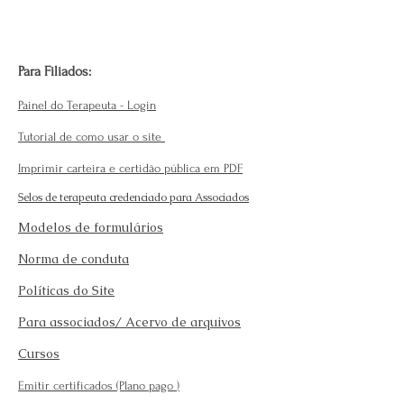
Para Filiados:
Painel do Terapeuta - Login
Tutorial de como usar o site
Imprimir carteira e certidão pública em PDF
Selos de terapeuta credenciado para Associados
Modelos de formulários
Norma de conduta
Políticas do Site
Para associados/ Acervo de arquivos
Cursos
Emitir certificados (Plano pago
)