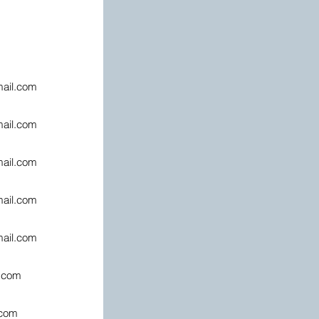
ail.com
ail.com
ail.com
ail.com
ail.com
.com
.com