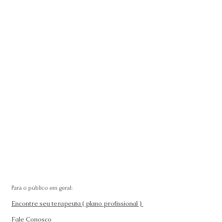
Para o público em geral:
Encontre seu terapeuta ( plano profissional )
Fale Conosco