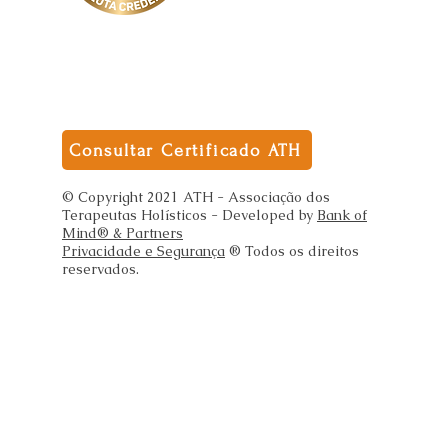
Consultar Certificado ATH
© Copyright 2021 ATH - Associação dos
Terapeutas Holísticos - Developed by
Bank of
Mind® & Partners
Privacidade e Segurança
® Todos os direitos
reservados.