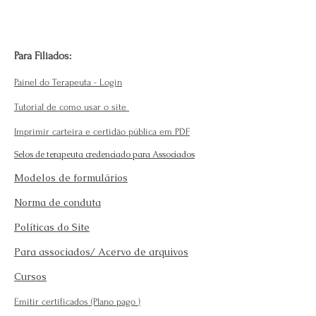
Para Filiados:
Painel do Terapeuta - Login
Tutorial de como usar o site
Imprimir carteira e certidão pública em PDF
Selos de terapeuta credenciado para Associados
Modelos de formulários
Norma de conduta
Políticas do Site
Para associados/ Acervo de arquivos
Cursos
Emitir certificados (Plano pago
)