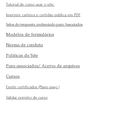
Tutorial de como usar o site
Imprimir carteira e certidão pública em PDF
Selos de terapeuta credenciado para Associados
Modelos de formulários
Norma de conduta
Políticas do Site
Para associados/ Acervo de arquivos
Cursos
Emitir certificados (Plano pago
)
Validar registro de curso