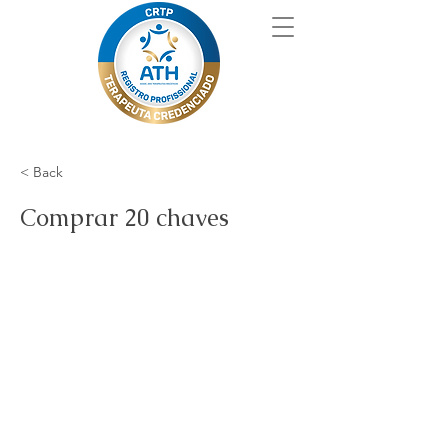
< Back
Comprar 20 chaves