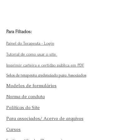
Para Filiados:
Painel do Terapeuta - Login
Tutorial de como usar o site
Imprimir carteira e certidão pública em PDF
Selos de terapeuta credenciado para Associados
Modelos de formulários
Norma de conduta
Políticas do Site
Para associados/ Acervo de arquivos
Cursos