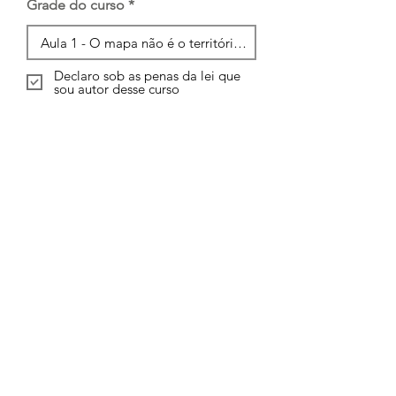
Grade do curso
Declaro sob as penas da lei que
sou autor desse curso