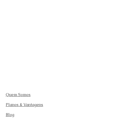
Quem Somos
Planos & Vantagens
Blog