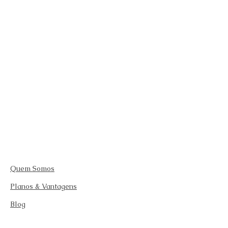
Quem Somos
Planos & Vantagens
Blog