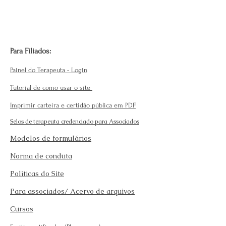
Para Filiados:
Painel do Terapeuta - Login
Tutorial de como usar o site
Imprimir carteira e certidão pública em PDF
Selos de terapeuta credenciado para Associados
Modelos de formulários
Norma de conduta
Políticas do Site
Para associados/ Acervo de arquivos
Cursos