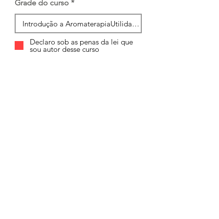
Grade do curso
Declaro sob as penas da lei que
sou autor desse curso