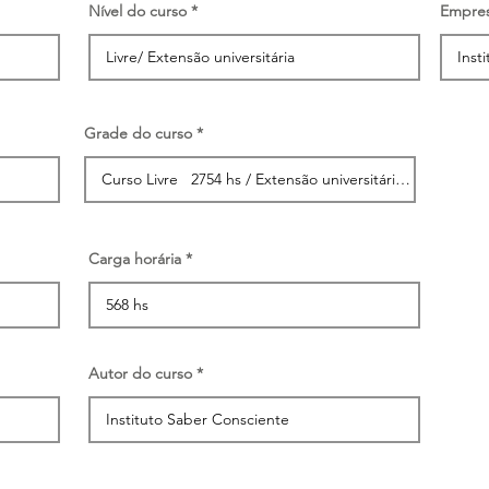
Nível do curso
Empre
Grade do curso
Carga horária
Autor do curso