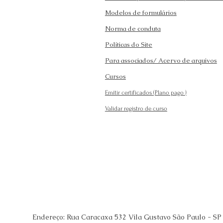
Modelos de formulários
Norma de conduta
Políticas do Site
Para associados/ Acervo de arquivos
Cursos
Emitir certificados (Plano pago
)
Validar registro de curso
Endereço: Rua Caracaxa 532 Vila Gustavo São Paulo - SP