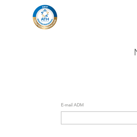
E-mail ADM