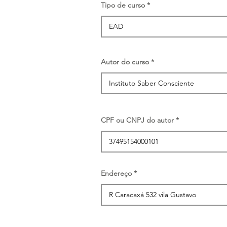
Tipo de curso
Autor do curso
CPF ou CNPJ do autor
Endereço