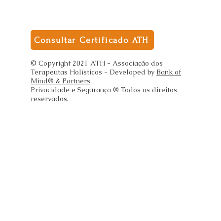
Consultar Certificado ATH
© Copyright 2021 ATH - Associação dos
Terapeutas Holísticos - Developed by
Bank of
Mind® & Partners
Privacidade e Segurança
® Todos os direitos
reservados.