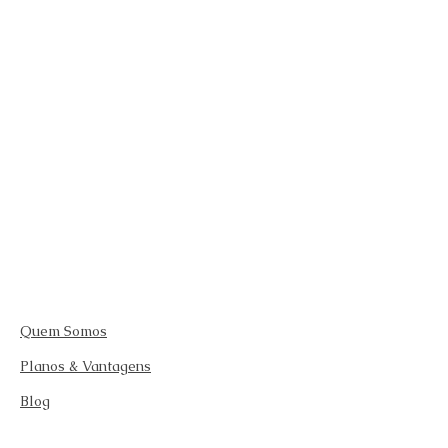
Quem Somos
Planos & Vantagens
Blog