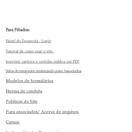
Para Filiados:
Painel do Terapeuta - Login
Tutorial de como usar o site
Imprimir carteira e certidão pública em PDF
Selos de terapeuta credenciado para Associados
Modelos de formulários
Norma de conduta
Políticas do Site
Para associados/ Acervo de arquivos
Cursos