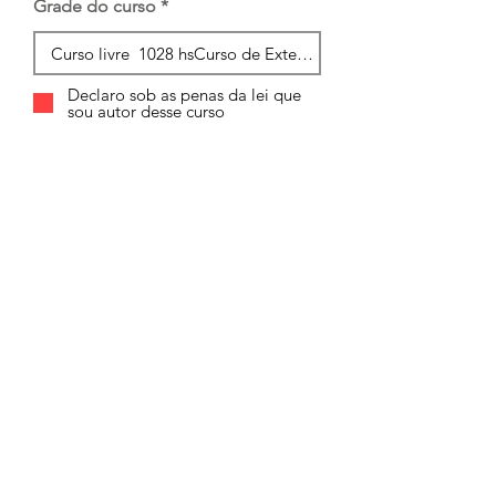
Grade do curso
Declaro sob as penas da lei que
sou autor desse curso