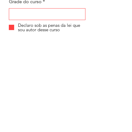
Grade do curso
Declaro sob as penas da lei que
sou autor desse curso