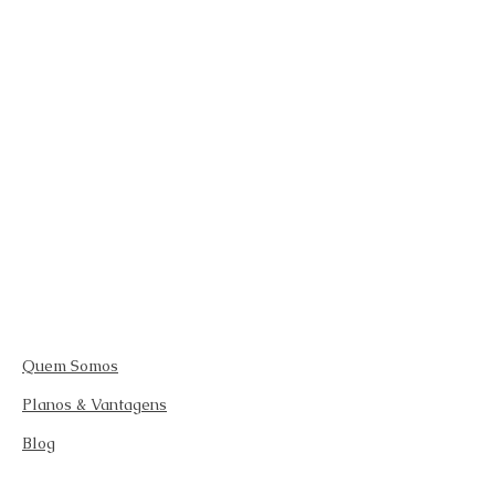
Quem Somos
Planos & Vantagens
Blog