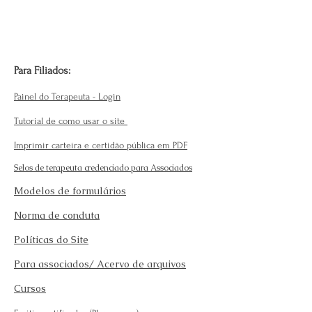
Para Filiados:
Painel do Terapeuta - Login
Tutorial de como usar o site
Imprimir carteira e certidão pública em PDF
Selos de terapeuta credenciado para Associados
Modelos de formulários
Norma de conduta
Políticas do Site
Para associados/ Acervo de arquivos
Cursos