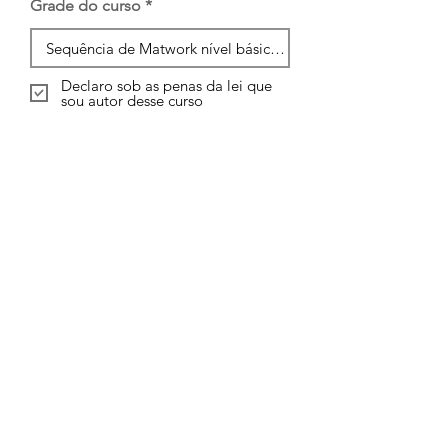
Grade do curso
Declaro sob as penas da lei que
sou autor desse curso