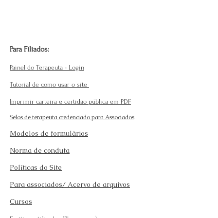
Para Filiados:
Painel do Terapeuta - Login
Tutorial de como usar o site
Imprimir carteira e certidão pública em PDF
Selos de terapeuta credenciado para Associados
Modelos de formulários
Norma de conduta
Políticas do Site
Para associados/ Acervo de arquivos
Cursos