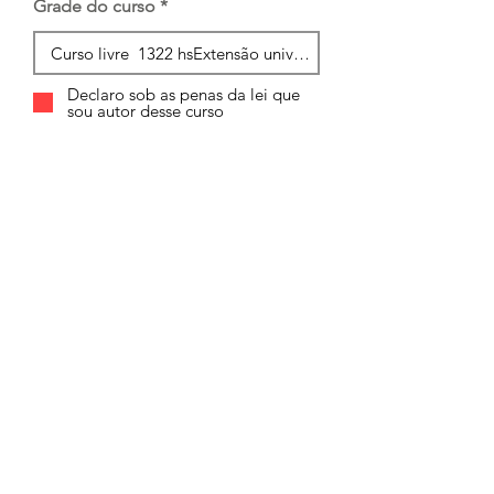
Grade do curso
Declaro sob as penas da lei que
sou autor desse curso