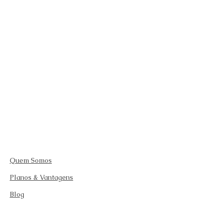
Quem Somos
Planos & Vantagens
Blog