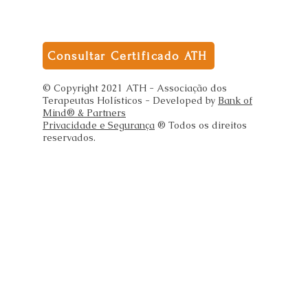
Consultar Certificado ATH
© Copyright 2021 ATH - Associação dos
Terapeutas Holísticos - Developed by
Bank of
Mind® & Partners
Privacidade e Segurança
® Todos os direitos
reservados.