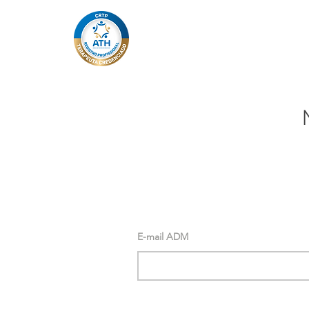
E-mail ADM