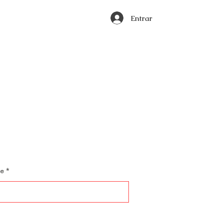
Entrar
ne