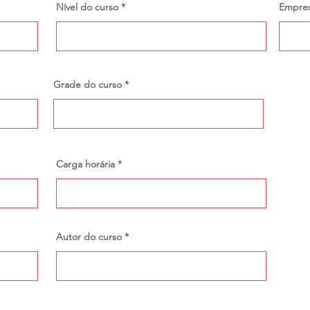
Nível do curso
Empre
Grade do curso
Carga horária
Autor do curso