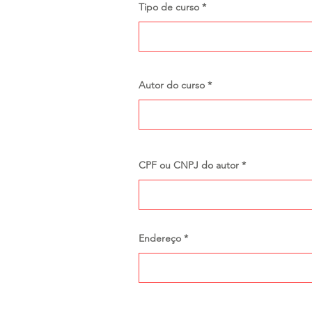
Tipo de curso
Autor do curso
CPF ou CNPJ do autor
Endereço