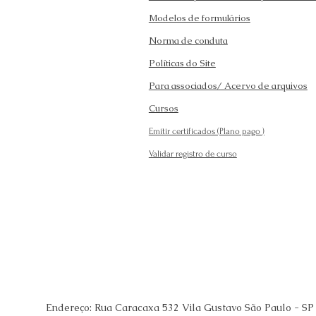
Modelos de formulários
Norma de conduta
Políticas do Site
Para associados/ Acervo de arquivos
Cursos
Emitir certificados (Plano pago
)
Validar registro de curso
Endereço: Rua Caracaxa 532 Vila Gustavo São Paulo - SP