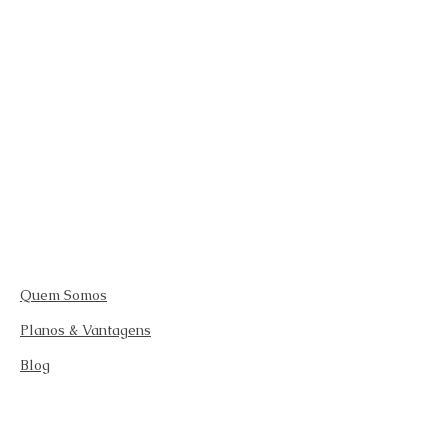
Quem Somos
Planos & Vantagens
Blog