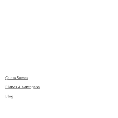
Quem Somos
Planos & Vantagens
Blog