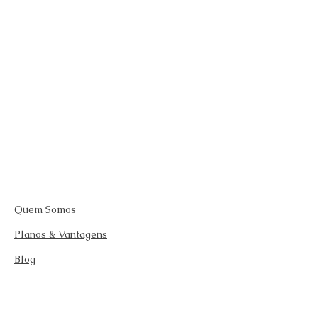
Quem Somos
Planos & Vantagens
Blog