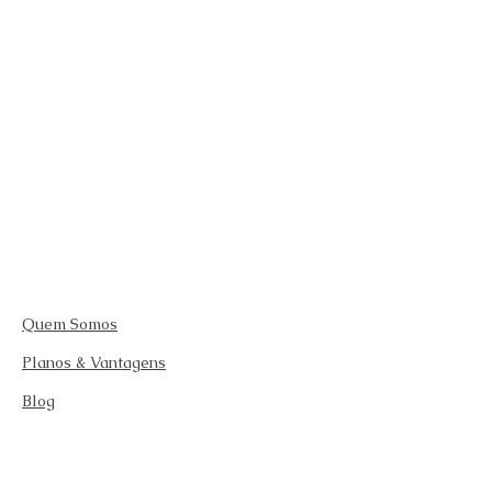
Quem Somos
Planos & Vantagens
Blog