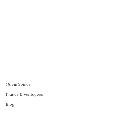
Quem Somos
Planos & Vantagens
Blog