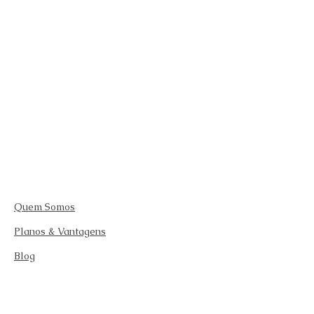
Quem Somos
Planos & Vantagens
Blog