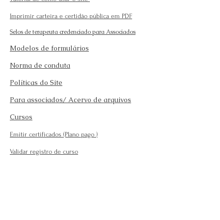
Imprimir carteira e certidão pública em PDF
Selos de terapeuta credenciado para Associados
Modelos de formulários
Norma de conduta
Políticas do Site
Para associados/ Acervo de arquivos
Cursos
Emitir certificados (Plano pago
)
Validar registro de curso