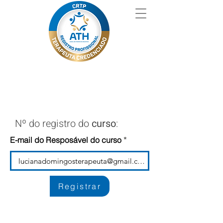
Nº do registro do
curso
:
E-mail do Resposável do curso
Registrar