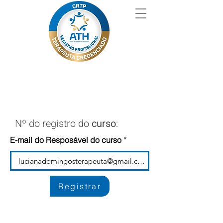
Nº do registro do
curso
:
E-mail do Resposável do curso
Registrar