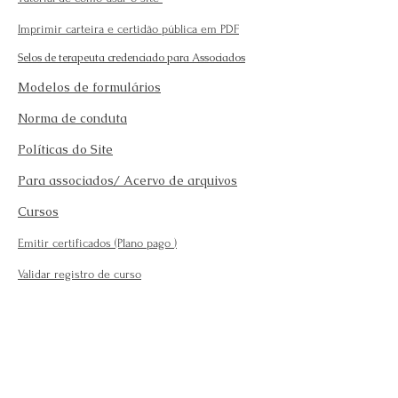
Imprimir carteira e certidão pública em PDF
Selos de terapeuta credenciado para Associados
Modelos de formulários
Norma de conduta
Políticas do Site
Para associados/ Acervo de arquivos
Cursos
Emitir certificados (Plano pago
)
Validar registro de curso