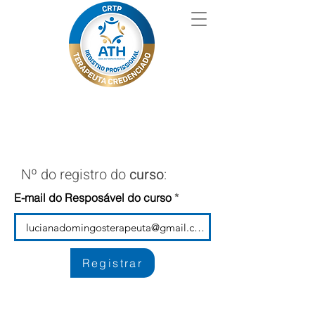
Nº do registro do
curso
:
E-mail do Resposável do curso
Registrar