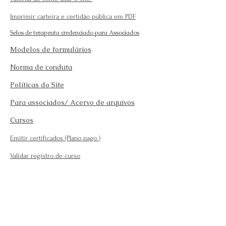
Imprimir carteira e certidão pública em PDF
Selos de terapeuta credenciado para Associados
Modelos de formulários
Norma de conduta
Políticas do Site
Para associados/ Acervo de arquivos
Cursos
Emitir certificados (Plano pago
)
Validar registro de curso