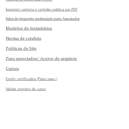
Imprimir carteira e certidão pública em PDF
Selos de terapeuta credenciado para Associados
Modelos de formulários
Norma de conduta
Políticas do Site
Para associados/ Acervo de arquivos
Cursos
Emitir certificados (Plano pago
)
Validar registro de curso