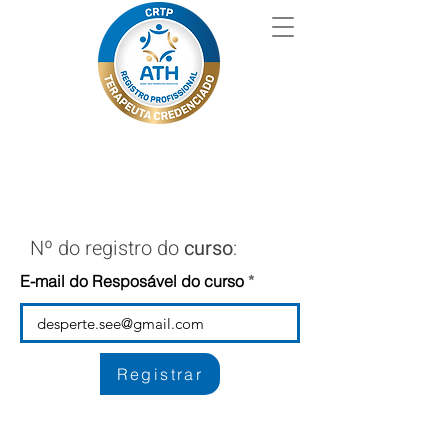
Nº do registro do
curso
:
E-mail do Resposável do curso
Registrar