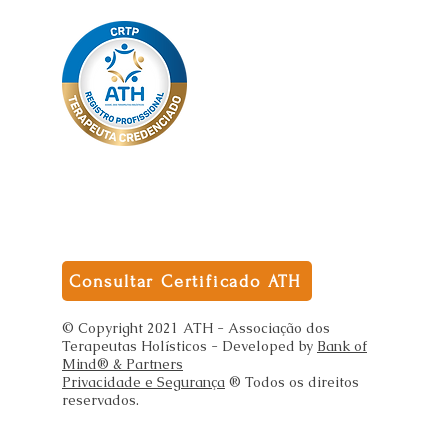
Consultar Certificado ATH
© Copyright 2021 ATH - Associação dos
Terapeutas Holísticos - Developed by
Bank of
Mind® & Partners
Privacidade e Segurança
® Todos os direitos
reservados.