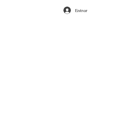
Entrar