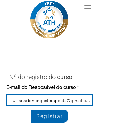
Nº do registro do
curso
:
E-mail do Resposável do curso
Registrar