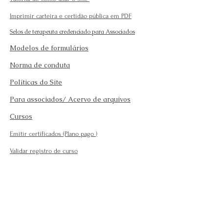
Imprimir carteira e certidão pública em PDF
Selos de terapeuta credenciado para Associados
Modelos de formulários
Norma de conduta
Políticas do Site
Para associados/ Acervo de arquivos
Cursos
Emitir certificados (Plano pago
)
Validar registro de curso