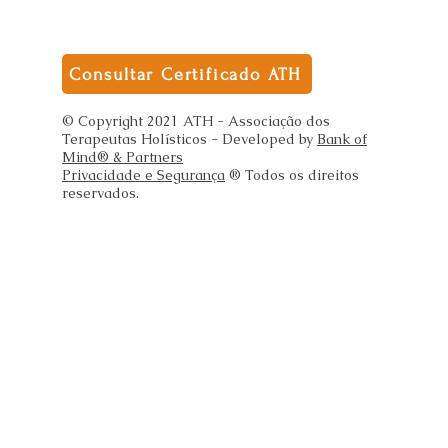
Consultar Certificado ATH
© Copyright 2021 ATH - Associação dos
Terapeutas Holísticos - Developed by
Bank of
Mind® & Partners
Privacidade e Segurança
® Todos os direitos
reservados.