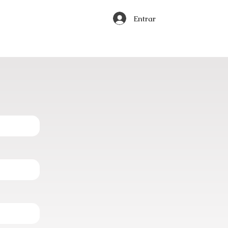
Entrar