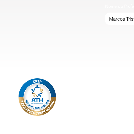
Nome do Profe