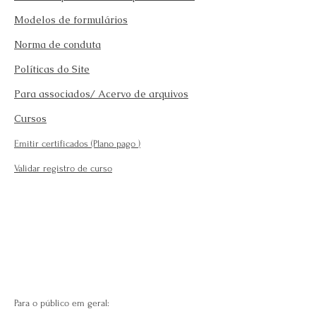
Modelos de formulários
Norma de conduta
Políticas do Site
Para associados/ Acervo de arquivos
Cursos
Emitir certificados (Plano pago
)
Validar registro de curso
Para o público em geral: