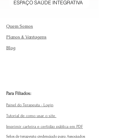
Quem Somos
Planos & Vantagens
Blog
Para Filiados:
Painel do Terapeuta - Login
Tutorial de como usar o site
Imprimir carteira e certidão pública em PDF
Selos de terapeuta credenciado para Associados