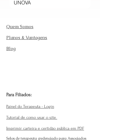
Quem Somos
Planos & Vantagens
Blog
Para Filiados:
Painel do Terapeuta - Login
Tutorial de como usar o site
Imprimir carteira e certidão pública em PDF
Selos de terapeuta credenciado para Associados