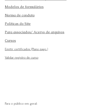
Modelos de formulários
Norma de conduta
Políticas do Site
Para associados/ Acervo de arquivos
Cursos
Emitir certificados (Plano pago
)
Validar registro de curso
Para o público em geral: