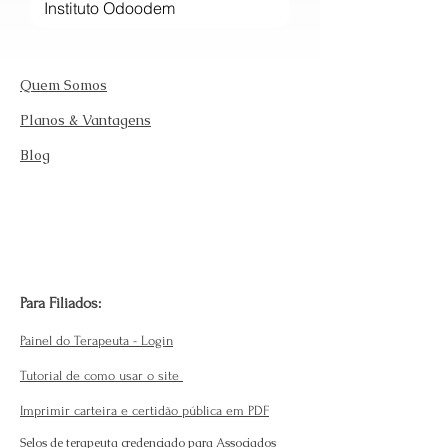
Quem Somos
Planos & Vantagens
Blog
Para Filiados:
Painel do Terapeuta - Login
Tutorial de como usar o site
Imprimir carteira e certidão pública em PDF
Selos de terapeuta credenciado para Associados