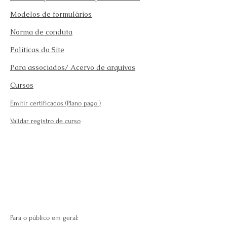
Modelos de formulários
Norma de conduta
Políticas do Site
Para associados/ Acervo de arquivos
Cursos
Emitir certificados (Plano pago
)
Validar registro de curso
Para o público em geral: