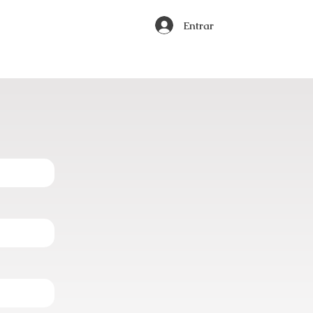
Entrar