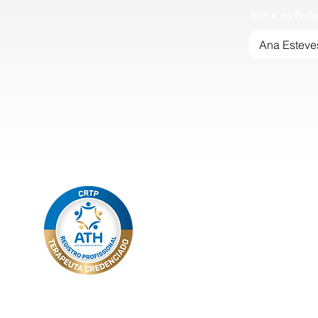
Nome do Profe