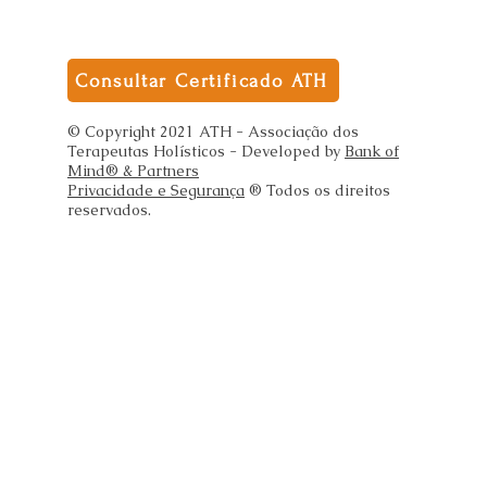
Consultar Certificado ATH
© Copyright 2021 ATH - Associação dos
Terapeutas Holísticos - Developed by
Bank of
Mind® & Partners
Privacidade e Segurança
® Todos os direitos
reservados.