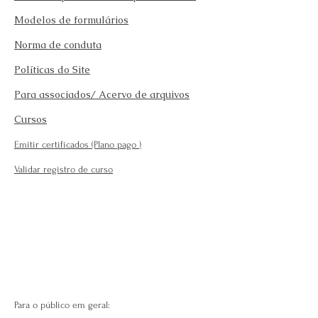
Modelos de formulários
Norma de conduta
Políticas do Site
Para associados/ Acervo de arquivos
Cursos
Emitir certificados (Plano pago
)
Validar registro de curso
Para o público em geral: