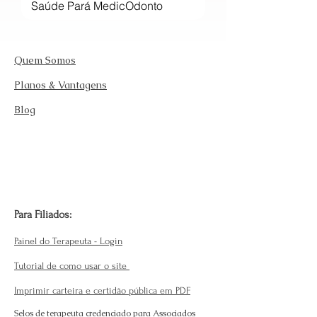
Quem Somos
Planos & Vantagens
Blog
Para Filiados:
Painel do Terapeuta - Login
Tutorial de como usar o site
Imprimir carteira e certidão pública em PDF
Selos de terapeuta credenciado para Associados