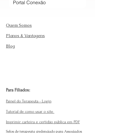
Quem Somos
Planos & Vantagens
Blog
Para Filiados:
Painel do Terapeuta - Login
Tutorial de como usar o site
Imprimir carteira e certidão pública em PDF
Selos de terapeuta credenciado para Associados