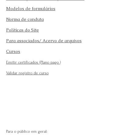
Modelos de formulários
Norma de conduta
Políticas do Site
Para associados/ Acervo de arquivos
Cursos
Emitir certificados (Plano pago
)
Validar registro de curso
Para o público em geral: