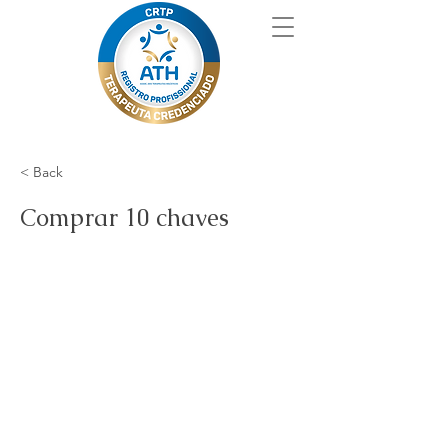
< Back
Comprar 10 chaves