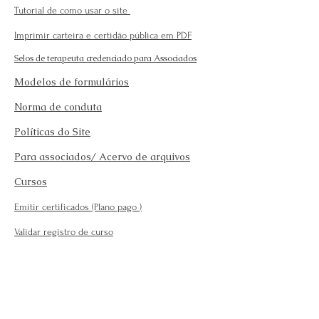
Tutorial de como usar o site
Imprimir carteira e certidão pública em PDF
Selos de terapeuta credenciado para Associados
Modelos de formulários
Norma de conduta
Políticas do Site
Para associados/ Acervo de arquivos
Cursos
Emitir certificados (Plano pago
)
Validar registro de curso