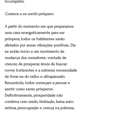
incompleto.
Comece a se sentir próspero
A partir do momento em que preparamos 
uma casa energeticamente para ser 
próspera, todos os habitantes serão 
afetados por essas vibrações positivas. Dá-
se então início a um movimento de 
mudança dos moradores: vontade de 
crescer, de prosperar, ânsia de buscar 
novos horizontes e a extrema necessidade 
de livrar-se do velho e ultrapassado. 
Resumindo, todos começam a pensar e 
sentir como seres prósperos. 
Definitivamente, prosperidade não 
combina com medo, limitação, baixa auto-
estima, preocupação e crença na pobreza.