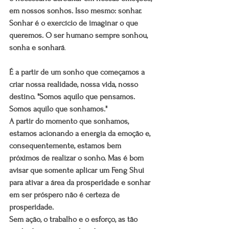
em nossos sonhos. Isso mesmo: sonhar. 
Sonhar é o exercício de imaginar o que 
queremos. O ser humano sempre sonhou, 
sonha e sonhará
.
É a partir de um sonho que começamos a 
criar nossa realidade, nossa vida, nosso 
destino. "Somos aquilo que pensamos. 
Somos aquilo que sonhamos."
A partir do momento que sonhamos, 
estamos acionando a energia da emoção e,  
consequentemente, estamos bem 
próximos de realizar o sonho. Mas é bom 
avisar que somente aplicar um Feng Shui 
para ativar a área da prosperidade e sonhar 
em ser próspero não é certeza de 
prosperidade.
Sem ação, o trabalho e o esforço, as tão 