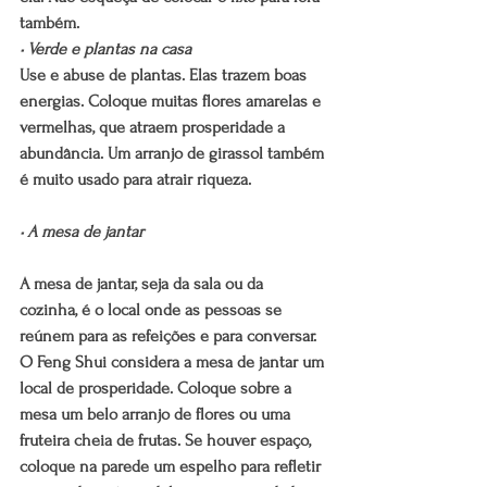
também.
• Verde e plantas na casa
Use e abuse de plantas. Elas trazem boas 
energias. Coloque muitas flores amarelas e 
vermelhas, que atraem prosperidade a 
abundância. Um arranjo de girassol também 
é muito usado para atrair riqueza.
• A mesa de jantar
A mesa de jantar, seja da sala ou da 
cozinha, é o local onde as pessoas se 
reúnem para as refeições e para conversar. 
O Feng Shui considera a mesa de jantar um 
local de prosperidade. Coloque sobre a 
mesa um belo arranjo de flores ou uma 
fruteira cheia de frutas. Se houver espaço, 
coloque na parede um espelho para refletir 