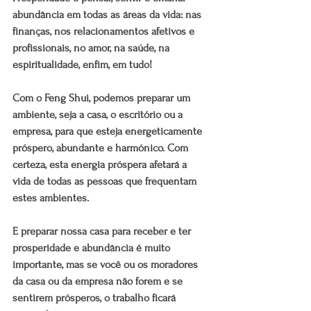
abundância em todas as áreas da vida: nas 
finanças, nos relacionamentos afetivos e 
profissionais, no amor, na saúde, na 
espiritualidade, enfim, em tudo!
Com o Feng Shui, podemos preparar um 
ambiente, seja a casa, o escritório ou a 
empresa, para que esteja energeticamente 
próspero, abundante e harmónico. Com 
certeza, esta energia próspera afetará a 
vida de todas as pessoas que frequentam 
estes ambientes.
E preparar nossa casa para receber e ter 
prosperidade e abundância é muito 
importante, mas se você ou os moradores 
da casa ou da empresa não forem e se 
sentirem prósperos, o trabalho ficará 