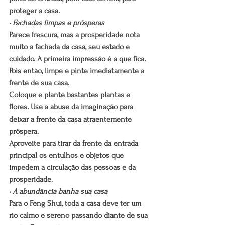
proteger a casa.
• Fachadas limpas e prósperas
Parece frescura, mas a prosperidade nota 
muito a fachada da casa, seu estado e 
cuidado. A primeira impressão é a que fica. 
Pois então, limpe e pinte imediatamente a 
frente de sua casa.
Coloque e plante bastantes plantas e 
flores. Use a abuse da imaginação para 
deixar a frente da casa atraentemente 
próspera.
Aproveite para tirar da frente da entrada 
principal os entulhos e objetos que 
impedem a circulação das pessoas e da 
prosperidade.
• A abundância banha sua casa
Para o Feng Shui, toda a casa deve ter um 
rio calmo e sereno passando diante de sua 