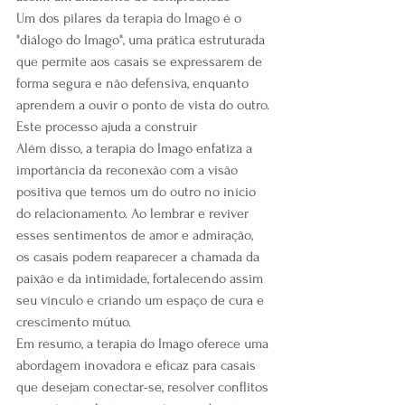
Um dos pilares da terapia do Imago é o 
"diálogo do Imago", uma prática estruturada 
que permite aos casais se expressarem de 
forma segura e não defensiva, enquanto 
aprendem a ouvir o ponto de vista do outro. 
Este processo ajuda a construir
Além disso, a terapia do Imago enfatiza a 
importância da reconexão com a visão 
positiva que temos um do outro no início 
do relacionamento. Ao lembrar e reviver 
esses sentimentos de amor e admiração, 
os casais podem reaparecer a chamada da 
paixão e da intimidade, fortalecendo assim 
seu vínculo e criando um espaço de cura e 
crescimento mútuo.
Em resumo, a terapia do Imago oferece uma 
abordagem inovadora e eficaz para casais 
que desejam conectar-se, resolver conflitos 