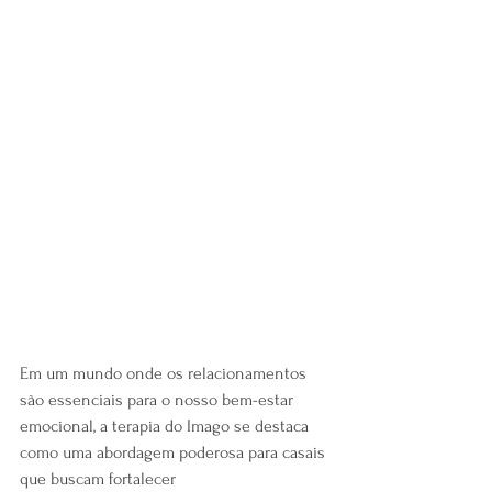
Em um mundo onde os relacionamentos 
são essenciais para o nosso bem-estar 
emocional, a terapia do Imago se destaca 
como uma abordagem poderosa para casais 
que buscam fortalecer