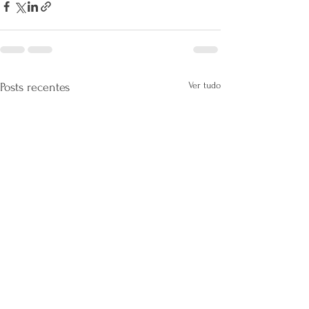
Ver tudo
Posts recentes