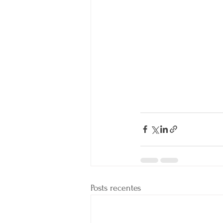
Posts recentes