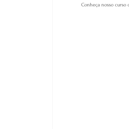
Conheça nosso curso d