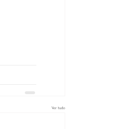
Ver tudo