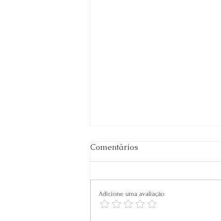
Comentários
Adicione uma avaliação