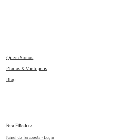
Quem Somos
Planos & Vantagens
Blog
Para Filiados:
Painel do Terapeuta - Login