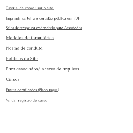
Tutorial de como usar o site
Imprimir carteira e certidão pública em PDF
Selos de terapeuta credenciado para Associados
Modelos de formulários
Norma de conduta
Políticas do Site
Para associados/ Acervo de arquivos
Cursos
Emitir certificados (Plano pago
)
Validar registro de curso