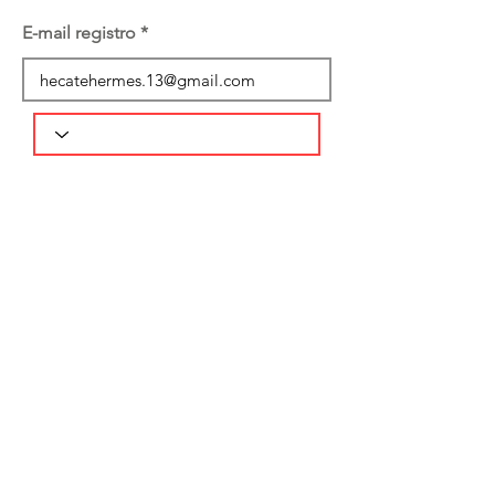
E-mail registro