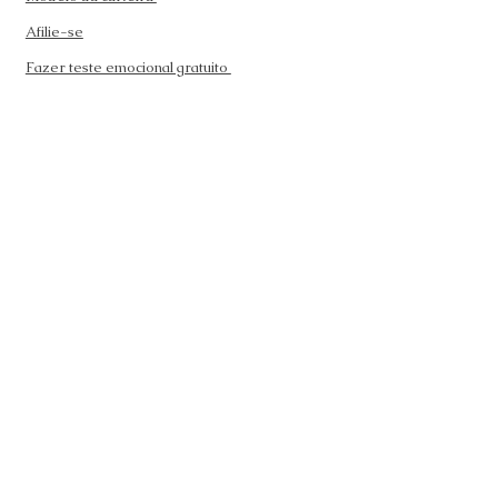
Afilie-se
Fazer teste emocional gratuito