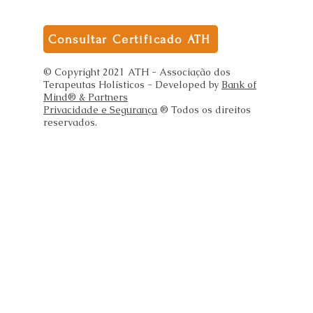
Consultar Certificado ATH
© Copyright 2021 ATH - Associação dos
Terapeutas Holísticos - Developed by
Bank of
Mind® & Partners
Privacidade e Segurança
® Todos os direitos
reservados.