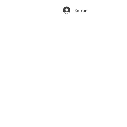
Entrar