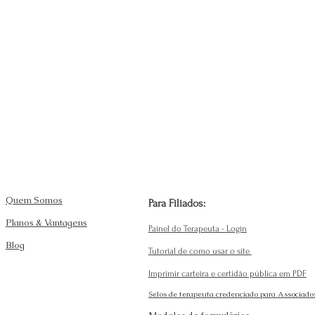
Quem Somos
Para Filiados:
Planos & Vantagens
Painel do Terapeuta - Login
Blog
Tutorial de como usar o site
Imprimir carteira e certidão pública em PDF
Selos de terapeuta credenciado para Associado