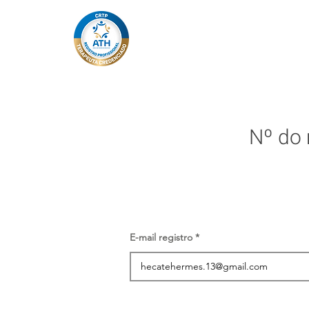
Nº do 
E-mail registro