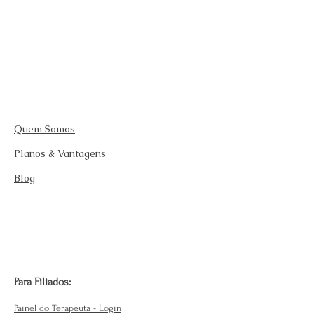
Quem Somos
Planos & Vantagens
Blog
Para Filiados:
Painel do Terapeuta - Login