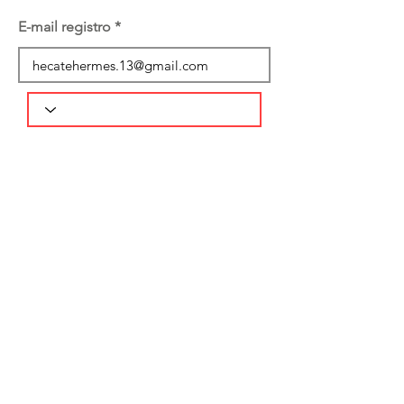
E-mail registro