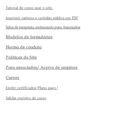
Tutorial de como usar o site
Imprimir carteira e certidão pública em PDF
Selos de terapeuta credenciado para Associados
Modelos de formulários
Norma de conduta
Políticas do Site
Para associados/ Acervo de arquivos
Cursos
Emitir certificados (Plano pago
)
Validar registro de curso